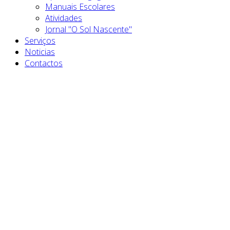
Manuais Escolares
Atividades
Jornal "O Sol Nascente"
Serviços
Noticias
Contactos