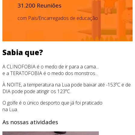
31.200 Reuniões
com Pais/Encarregados de educação
Sabia que?
A CLINOFOBIA é o medo de ir para a cama...
e a TERATOFOBIA é o medo dos monstros...
À NOITE, a temperatura na Lua pode baixar até -153ºC e de
DIA pode pode atingir os 123ºC.
O golfe é o único desporto que já foi praticado
na Lua.
As nossas atividades