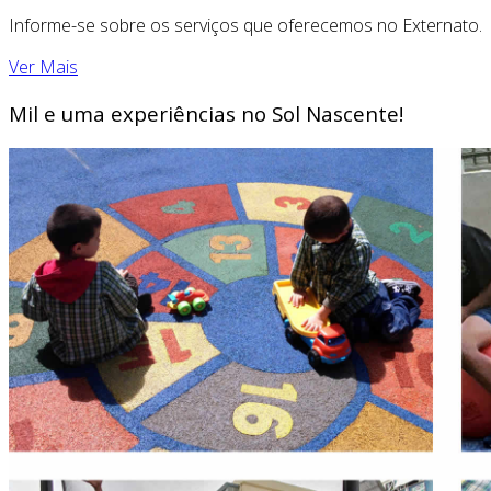
Informe-se sobre os serviços que oferecemos no Externato.
Ver Mais
Mil e uma experiências no Sol Nascente!