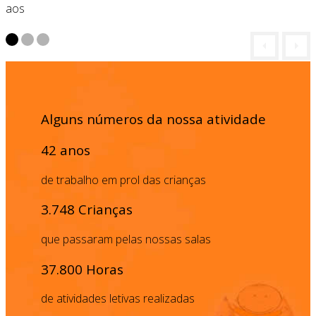
aos
Alguns números da nossa atividade
42 anos
de trabalho em prol das crianças
3.748 Crianças
que passaram pelas nossas salas
37.800 Horas
de atividades letivas realizadas