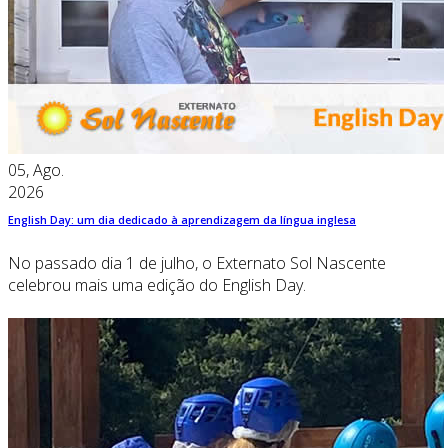
05, Ago.
2026
English Day: um dia dedicado à aprendizagem da língua inglesa
No passado dia 1 de julho, o Externato Sol Nascente
celebrou mais uma edição do English Day.