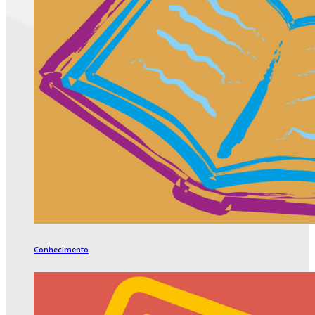
Conhecimento