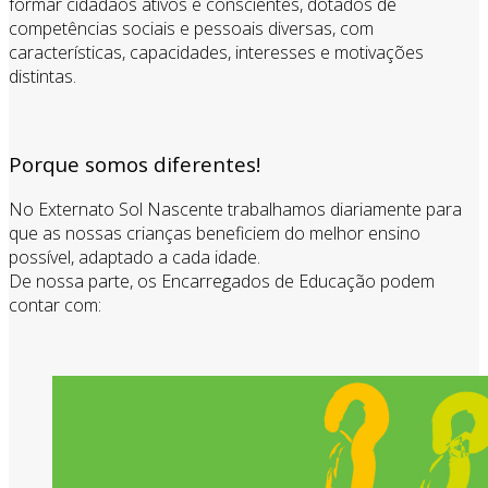
formar cidadãos ativos e conscientes, dotados de
competências sociais e pessoais diversas, com
características, capacidades, interesses e motivações
distintas.
Porque somos diferentes!
No Externato Sol Nascente trabalhamos diariamente para
que as nossas crianças beneficiem do melhor ensino
possível, adaptado a cada idade.
De nossa parte, os Encarregados de Educação podem
contar com: