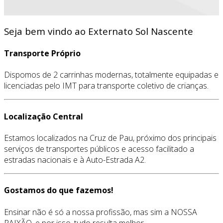
Seja bem vindo ao Externato Sol Nascente
Transporte Próprio
Dispomos de 2 carrinhas modernas, totalmente equipadas e
licenciadas pelo IMT para transporte coletivo de crianças.
Localização Central
Estamos localizados na Cruz de Pau, próximo dos principais
serviços de transportes públicos e acesso facilitado a
estradas nacionais e à Auto-Estrada A2.
Gostamos do que fazemos!
Ensinar não é só a nossa profissão, mas sim a NOSSA
PAIXÃO, e por isso, tudo resulta melhor.