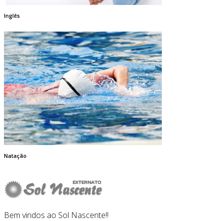
Inglês
Natação
Bem vindos ao Sol Nascente!!