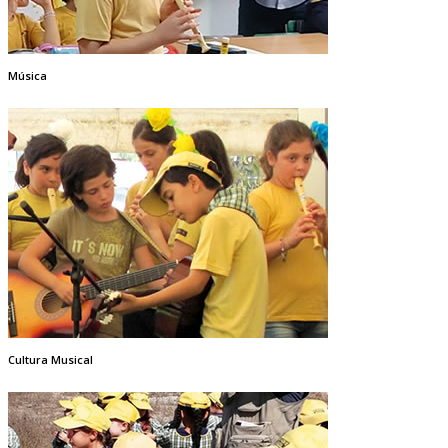
Música
Cultura Musical