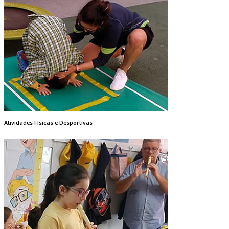
Atividades Físicas e Desportivas