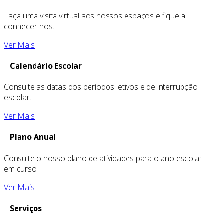
Faça uma visita virtual aos nossos espaços e fique a
conhecer-nos.
Ver Mais
Calendário Escolar
Consulte as datas dos períodos letivos e de interrupção
escolar.
Ver Mais
Plano Anual
Consulte o nosso plano de atividades para o ano escolar
em curso.
Ver Mais
Serviços