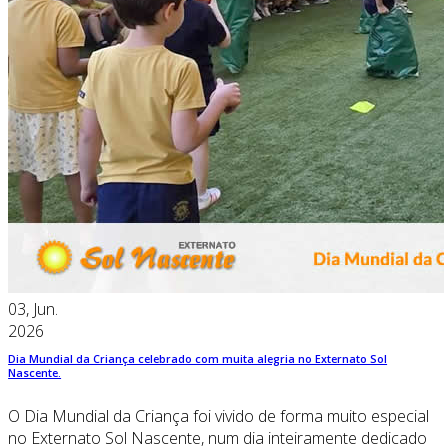
03, Jun.
2026
Dia Mundial da Criança celebrado com muita alegria no Externato Sol
Nascente.
O Dia Mundial da Criança foi vivido de forma muito especial
no Externato Sol Nascente, num dia inteiramente dedicado