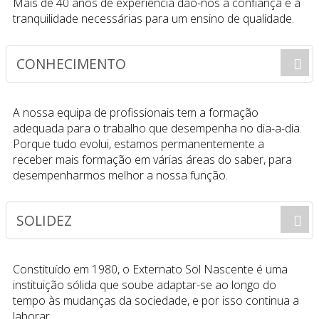
Mais de 40 anos de experiência dão-nos a confiança e a
tranquilidade necessárias para um ensino de qualidade.
CONHECIMENTO
A nossa equipa de profissionais tem a formação
adequada para o trabalho que desempenha no dia-a-dia.
Porque tudo evolui, estamos permanentemente a
receber mais formação em várias áreas do saber, para
desempenharmos melhor a nossa função.
SOLIDEZ
Constituído em 1980, o Externato Sol Nascente é uma
instituição sólida que soube adaptar-se ao longo do
tempo às mudanças da sociedade, e por isso continua a
laborar.