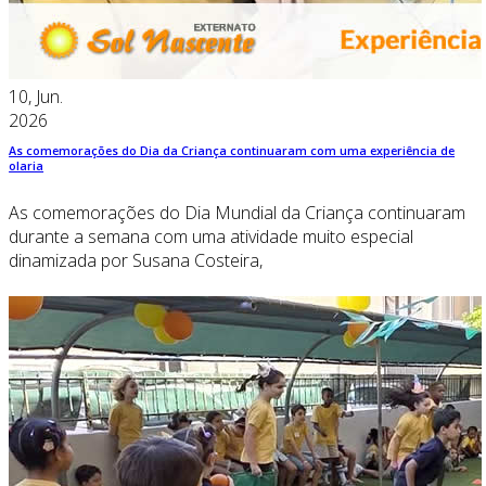
10, Jun.
2026
As comemorações do Dia da Criança continuaram com uma experiência de
olaria
As comemorações do Dia Mundial da Criança continuaram
durante a semana com uma atividade muito especial
dinamizada por Susana Costeira,