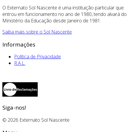
O Externato Sol Nascente é uma instituição particular que
entrou em funcionamento no ano de 1980, tendo alvará do
Ministério da Educação desde Janeiro de 1981.
Saiba mais sobre o Sol Nascente
Informações
Política de Privacidade
R.A.L.
Siga-nos!
© 2026 Externato Sol Nascente