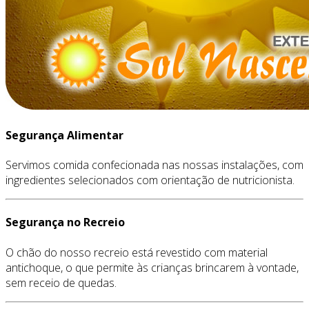
Segurança Alimentar
Servimos comida confecionada nas nossas instalações, com
ingredientes selecionados com orientação de nutricionista.
Segurança no Recreio
O chão do nosso recreio está revestido com material
antichoque, o que permite às crianças brincarem à vontade,
sem receio de quedas.