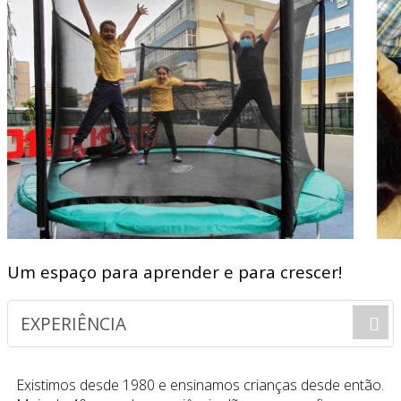
Um espaço para aprender e para crescer!
EXPERIÊNCIA
Existimos desde 1980 e ensinamos crianças desde então.