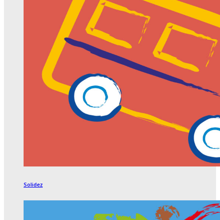
Solidez