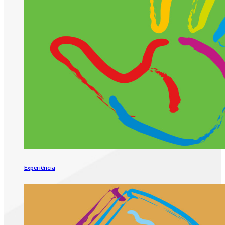
Experiência