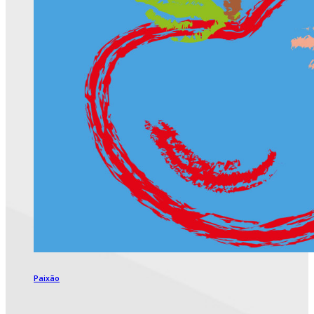
Paixão