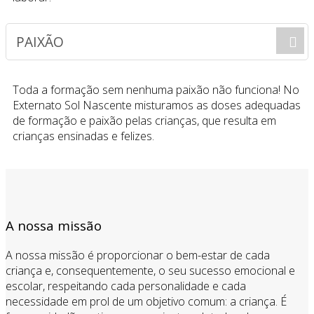
PAIXÃO
Toda a formação sem nenhuma paixão não funciona! No
Externato Sol Nascente misturamos as doses adequadas
de formação e paixão pelas crianças, que resulta em
crianças ensinadas e felizes.
A nossa missão
A nossa missão é proporcionar o bem-estar de cada
criança e, consequentemente, o seu sucesso emocional e
escolar, respeitando cada personalidade e cada
necessidade em prol de um objetivo comum: a criança. É