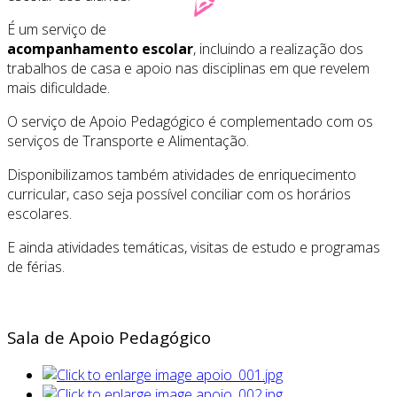
É um serviço de
acompanhamento escolar
, incluindo a realização dos
trabalhos de casa e apoio nas disciplinas em que revelem
mais dificuldade.
O serviço de Apoio Pedagógico é complementado com os
serviços de Transporte e Alimentação.
Disponibilizamos também atividades de enriquecimento
curricular, caso seja possível conciliar com os horários
escolares.
E ainda atividades temáticas, visitas de estudo e programas
de férias.
Sala de Apoio Pedagógico