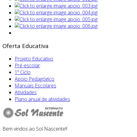
Oferta Educativa
Projeto Educativo
Pré-escolar
1º Ciclo
Apoio Pedagógico
Manuais Escolares
Atividades
Plano anual de atividades
Bem vindos ao Sol Nascente!!