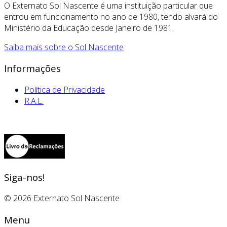
O Externato Sol Nascente é uma instituição particular que
entrou em funcionamento no ano de 1980, tendo alvará do
Ministério da Educação desde Janeiro de 1981.
Saiba mais sobre o Sol Nascente
Informações
Política de Privacidade
R.A.L.
Siga-nos!
© 2026 Externato Sol Nascente
Menu