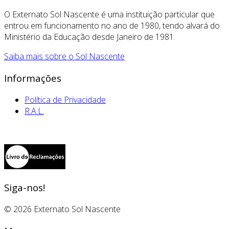
O Externato Sol Nascente é uma instituição particular que
entrou em funcionamento no ano de 1980, tendo alvará do
Ministério da Educação desde Janeiro de 1981.
Saiba mais sobre o Sol Nascente
Informações
Política de Privacidade
R.A.L.
Siga-nos!
© 2026 Externato Sol Nascente