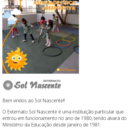
Bem vindos ao Sol Nascente!!
O Externato Sol Nascente é uma instituição particular que
entrou em funcionamento no ano de 1980, tendo alvará do
Ministério da Educação desde Janeiro de 1981.