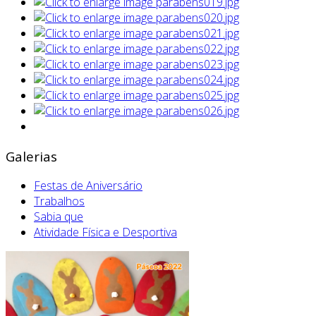
Galerias
Festas de Aniversário
Trabalhos
Sabia que
Atividade Física e Desportiva