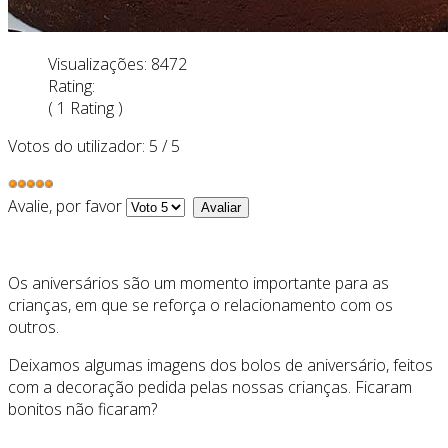
Visualizações: 8472
Rating:
( 1 Rating )
Votos do utilizador:
5
/
5
Avalie, por favor
Os aniversários são um momento importante para as
crianças, em que se reforça o relacionamento com os
outros.
Deixamos algumas imagens dos bolos de aniversário, feitos
com a decoração pedida pelas nossas crianças. Ficaram
bonitos não ficaram?