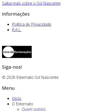
Saiba mais sobre o Sol Nascente
Informações
Política de Privacidade
R.A.L.
Siga-nos!
© 2026 Externato Sol Nascente
Menu
Inicio
O Externato
Quem somos