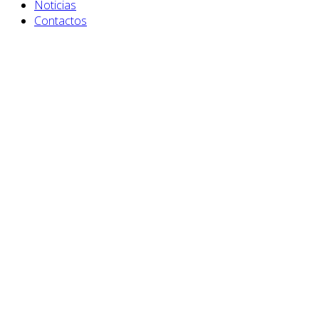
Noticias
Contactos