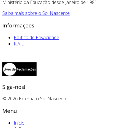
Ministério da Educação desde Janeiro de 1981.
Saiba mais sobre o Sol Nascente
Informações
Política de Privacidade
R.A.L.
Siga-nos!
© 2026 Externato Sol Nascente
Menu
Inicio