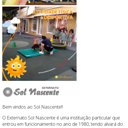
Bem vindos ao Sol Nascente!!
O Externato Sol Nascente é uma instituição particular que
entrou em funcionamento no ano de 1980, tendo alvará do