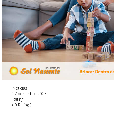
Noticias
17 dezembro 2025
Rating:
( 0 Rating )