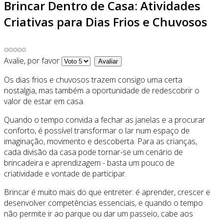
Brincar Dentro de Casa: Atividades
Criativas para Dias Frios e Chuvosos
Avalie, por favor
Os dias frios e chuvosos trazem consigo uma certa
nostalgia, mas também a oportunidade de redescobrir o
valor de estar em casa.
Quando o tempo convida a fechar as janelas e a procurar
conforto, é possível transformar o lar num espaço de
imaginação, movimento e descoberta. Para as crianças,
cada divisão da casa pode tornar-se um cenário de
brincadeira e aprendizagem - basta um pouco de
criatividade e vontade de participar.
Brincar é muito mais do que entreter: é aprender, crescer e
desenvolver competências essenciais, e quando o tempo
não permite ir ao parque ou dar um passeio, cabe aos