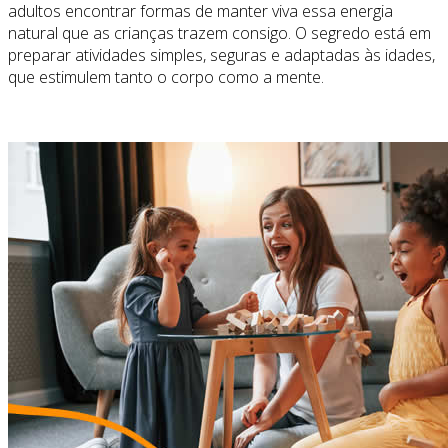
adultos encontrar formas de manter viva essa energia
natural que as crianças trazem consigo. O segredo está em
preparar atividades simples, seguras e adaptadas às idades,
que estimulem tanto o corpo como a mente.