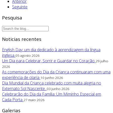
Anterior
Seguinte
Pesquisa
Noticias recentes
English Day: um dia dedicado à aprendizagem da língua
inglesa
05 agosto 2026
Um Dia para Celebrar, Sorrir e Guardar no Coração
29 julho
2026
As comemorações do Dia da Criança continuaram com uma
experiência de olaria
10 junho 2026
Dia Mundial da Criança celebrado com muita alegria no
Externato Sol Nascente.
03 junho 2026
Celebração do Dia da Família: Um Miminho Especial em
Cada Porta
27 maio 2026
Galerias