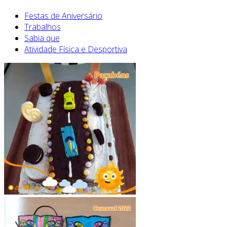
Festas de Aniversário
Trabalhos
Sabia que
Atividade Física e Desportiva