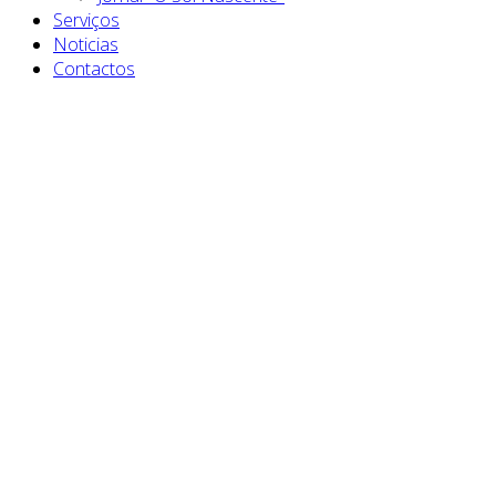
Serviços
Noticias
Contactos