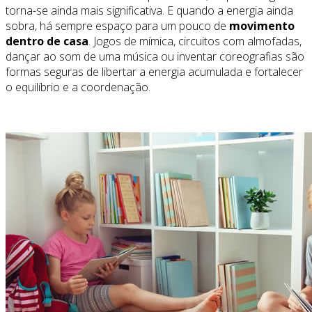
torna-se ainda mais significativa. E quando a energia ainda
sobra, há sempre espaço para um pouco de
movimento
dentro de casa
. Jogos de mímica, circuitos com almofadas,
dançar ao som de uma música ou inventar coreografias são
formas seguras de libertar a energia acumulada e fortalecer
o equilíbrio e a coordenação.