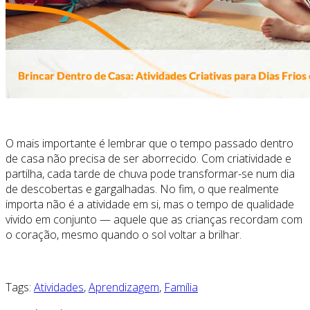
O mais importante é lembrar que o tempo passado dentro
de casa não precisa de ser aborrecido. Com criatividade e
partilha, cada tarde de chuva pode transformar-se num dia
de descobertas e gargalhadas. No fim, o que realmente
importa não é a atividade em si, mas o tempo de qualidade
vivido em conjunto — aquele que as crianças recordam com
o coração, mesmo quando o sol voltar a brilhar.
Tags:
Atividades
,
Aprendizagem
,
Família