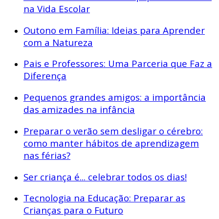
na Vida Escolar
Outono em Família: Ideias para Aprender
com a Natureza
Pais e Professores: Uma Parceria que Faz a
Diferença
Pequenos grandes amigos: a importância
das amizades na infância
Preparar o verão sem desligar o cérebro:
como manter hábitos de aprendizagem
nas férias?
Ser criança é... celebrar todos os dias!
Tecnologia na Educação: Preparar as
Crianças para o Futuro