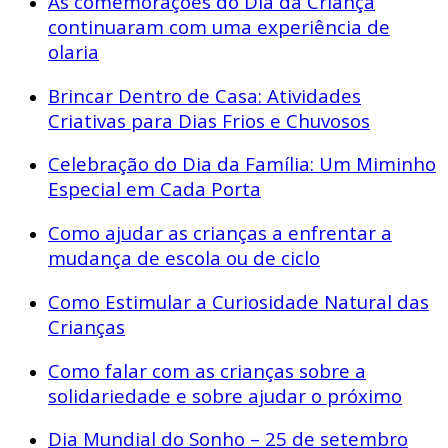
As comemorações do Dia da Criança
continuaram com uma experiência de
olaria
Brincar Dentro de Casa: Atividades
Criativas para Dias Frios e Chuvosos
Celebração do Dia da Família: Um Miminho
Especial em Cada Porta
Como ajudar as crianças a enfrentar a
mudança de escola ou de ciclo
Como Estimular a Curiosidade Natural das
Crianças
Como falar com as crianças sobre a
solidariedade e sobre ajudar o próximo
Dia Mundial do Sonho – 25 de setembro