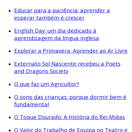
Educar para a paciência: aprender a
esperar também é crescer
English Day: um dia dedicado à
aprendizagem da língua inglesa
Explorar a Primavera: Aprender ao Ar Livre
Externato Sol Nascente recebeu a Poets
and Dragons Society
O que faz um Agricultor?
O sono das crianças: porque dormir bem é
fundamental
O Toque Dourado: A História do Rei Midas
O Valor do Trabalho de Equipa no Teatro e