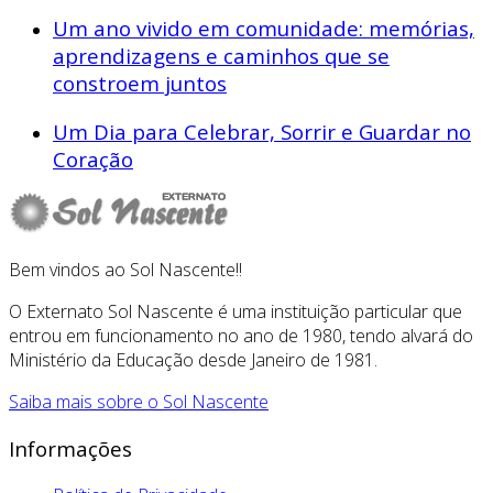
Um ano vivido em comunidade: memórias,
aprendizagens e caminhos que se
constroem juntos
Um Dia para Celebrar, Sorrir e Guardar no
Coração
Bem vindos ao Sol Nascente!!
O Externato Sol Nascente é uma instituição particular que
entrou em funcionamento no ano de 1980, tendo alvará do
Ministério da Educação desde Janeiro de 1981.
Saiba mais sobre o Sol Nascente
Informações