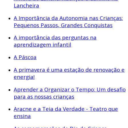
Lancheira
A Importância da Autonomia nas Crianças:
Pequenos Passos, Grandes Conquistas
A importância das perguntas na
aprendizagem infantil
A Páscoa
A primavera é uma estação de renovação e
energia!
Aprender a Organizar o Tempo: Um desafio
para as nossas crianças
Aracne e a Teia da Verdade - Teatro que
ensina