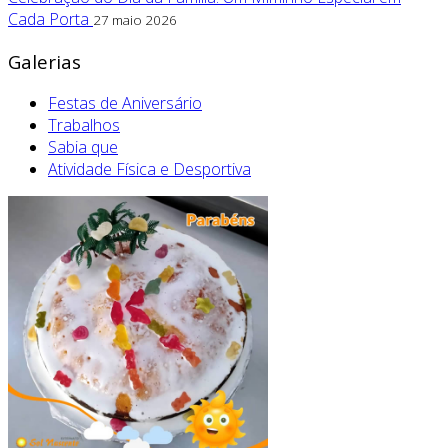
Cada Porta
27 maio 2026
Galerias
Festas de Aniversário
Trabalhos
Sabia que
Atividade Física e Desportiva