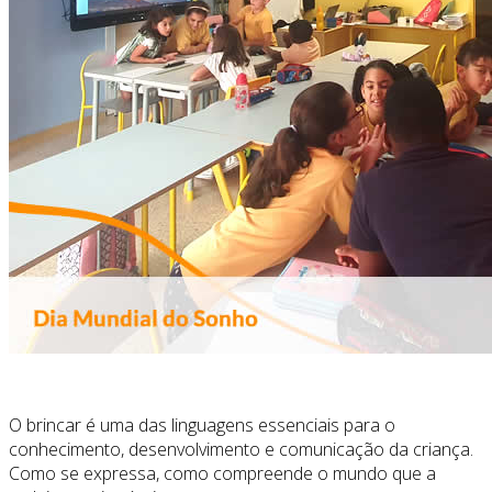
O brincar é uma das linguagens essenciais para o
conhecimento, desenvolvimento e comunicação da criança.
Como se expressa, como compreende o mundo que a