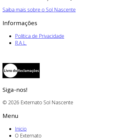
Saiba mais sobre o Sol Nascente
Informações
Política de Privacidade
R.A.L.
Siga-nos!
© 2026 Externato Sol Nascente
Menu
Inicio
O Externato