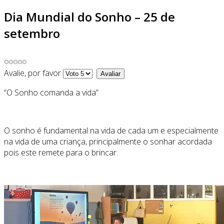
Dia Mundial do Sonho – 25 de
setembro
Avalie, por favor
“O Sonho comanda a vida”
O sonho é fundamental na vida de cada um e especialmente
na vida de uma criança, principalmente o sonhar acordada
pois este remete para o brincar.