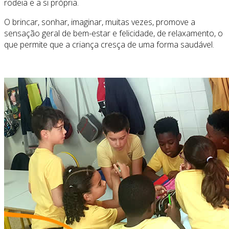
rodeia e a si própria.
O brincar, sonhar, imaginar, muitas vezes, promove a
sensação geral de bem-estar e felicidade, de relaxamento, o
que permite que a criança cresça de uma forma saudável.