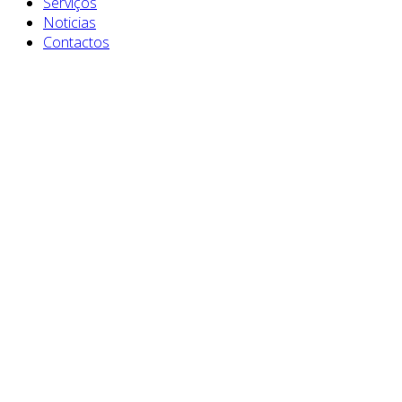
Serviços
Noticias
Contactos