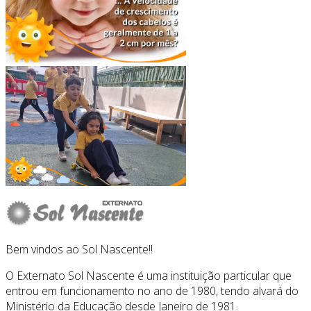
Bem vindos ao Sol Nascente!!
O Externato Sol Nascente é uma instituição particular que
entrou em funcionamento no ano de 1980, tendo alvará do
Ministério da Educação desde Janeiro de 1981.