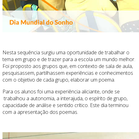
Nesta sequência surgiu uma oportunidade de trabalhar o
tema em grupo e de trazer para a escola um mundo melhor.
Foi proposto aos grupos que, em contexto de sala de aula,
pesquisassem, partilhassem experiências e conhecimentos
com o objetivo de cada grupo, elaborar um poema.
Para os alunos foi uma experiência aliciante, onde se
trabalhou a autonomia, a interajuda, o espírito de grupo,
capacidade de análise e sentido crítico. Este dia terminou
com a apresentação dos poemas.