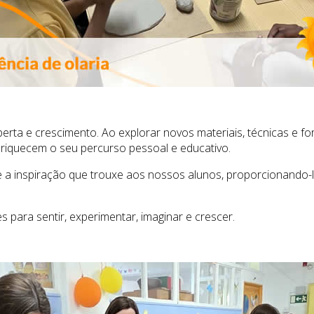
erta e crescimento. Ao explorar novos materiais, técnicas e f
riquecem o seu percurso pessoal e educativo.
 e a inspiração que trouxe aos nossos alunos, proporcionando
para sentir, experimentar, imaginar e crescer.