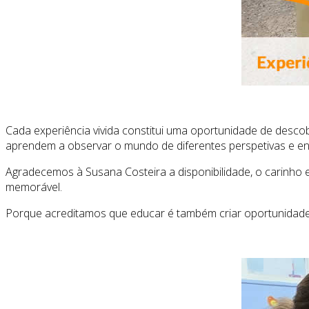
Cada experiência vivida constitui uma oportunidade de descob
aprendem a observar o mundo de diferentes perspetivas e en
Agradecemos à Susana Costeira a disponibilidade, o carinho
memorável.
Porque acreditamos que educar é também criar oportunidades 