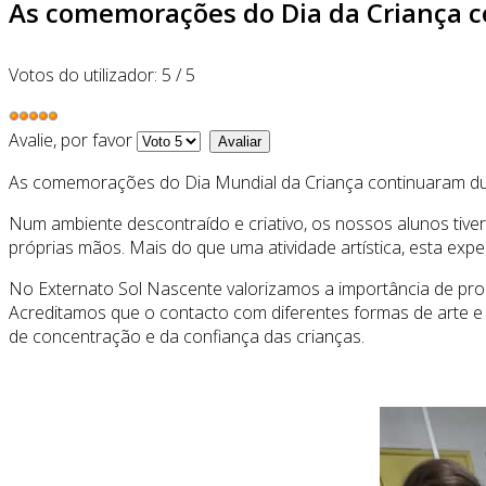
As comemorações do Dia da Criança c
Votos do utilizador:
5
/
5
Avalie, por favor
As comemorações do Dia Mundial da Criança continuaram dura
Num ambiente descontraído e criativo, os nossos alunos tive
próprias mãos. Mais do que uma atividade artística, esta exper
No Externato Sol Nascente valorizamos a importância de pro
Acreditamos que o contacto com diferentes formas de arte e de
de concentração e da confiança das crianças.