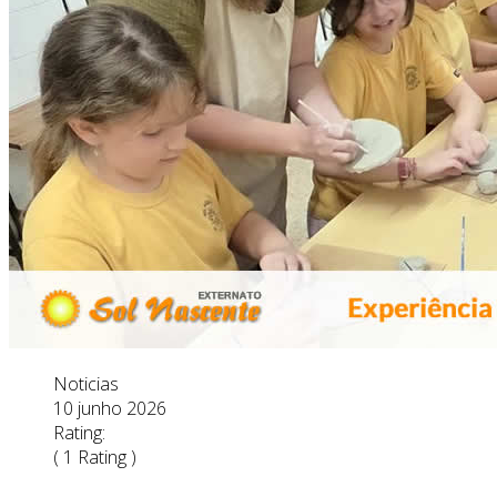
Noticias
10 junho 2026
Rating:
( 1 Rating )