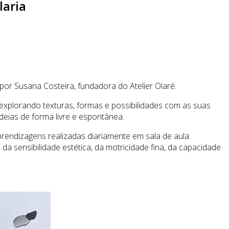
laria
r Susana Costeira, fundadora do Atelier Olaré.
explorando texturas, formas e possibilidades com as suas
ideias de forma livre e espontânea.
endizagens realizadas diariamente em sala de aula.
a sensibilidade estética, da motricidade fina, da capacidade