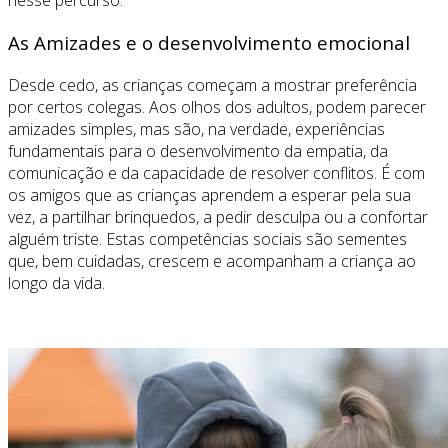
nesse percurso.
As Amizades e o desenvolvimento emocional
Desde cedo, as crianças começam a mostrar preferência
por certos colegas. Aos olhos dos adultos, podem parecer
amizades simples, mas são, na verdade, experiências
fundamentais para o desenvolvimento da empatia, da
comunicação e da capacidade de resolver conflitos. É com
os amigos que as crianças aprendem a esperar pela sua
vez, a partilhar brinquedos, a pedir desculpa ou a confortar
alguém triste. Estas competências sociais são sementes
que, bem cuidadas, crescem e acompanham a criança ao
longo da vida.