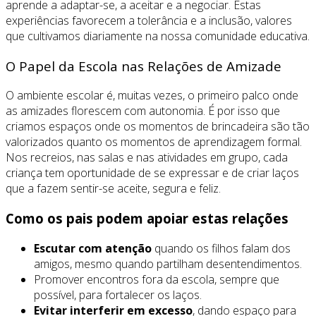
aprende a adaptar-se, a aceitar e a negociar. Estas
experiências favorecem a tolerância e a inclusão, valores
que cultivamos diariamente na nossa comunidade educativa.
O Papel da Escola nas Relações de Amizade
O ambiente escolar é, muitas vezes, o primeiro palco onde
as amizades florescem com autonomia. É por isso que
criamos espaços onde os momentos de brincadeira são tão
valorizados quanto os momentos de aprendizagem formal.
Nos recreios, nas salas e nas atividades em grupo, cada
criança tem oportunidade de se expressar e de criar laços
que a fazem sentir-se aceite, segura e feliz.
Como os pais podem apoiar estas relações
Escutar com atenção
quando os filhos falam dos
amigos, mesmo quando partilham desentendimentos.
Promover encontros fora da escola, sempre que
possível, para fortalecer os laços.
Evitar interferir em excesso
, dando espaço para