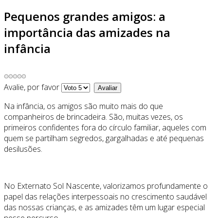
Pequenos grandes amigos: a
importância das amizades na
infância
Avalie, por favor
Na infância, os amigos são muito mais do que
companheiros de brincadeira. São, muitas vezes, os
primeiros confidentes fora do círculo familiar, aqueles com
quem se partilham segredos, gargalhadas e até pequenas
desilusões.
No Externato Sol Nascente, valorizamos profundamente o
papel das relações interpessoais no crescimento saudável
das nossas crianças, e as amizades têm um lugar especial