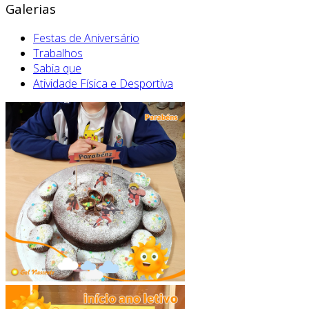
Galerias
Festas de Aniversário
Trabalhos
Sabia que
Atividade Física e Desportiva