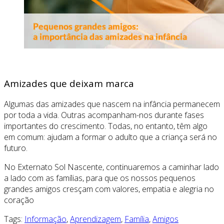
Amizades que deixam marca
Algumas das amizades que nascem na infância permanecem
por toda a vida. Outras acompanham-nos durante fases
importantes do crescimento. Todas, no entanto, têm algo
em comum: ajudam a formar o adulto que a criança será no
futuro.
No Externato Sol Nascente, continuaremos a caminhar lado
a lado com as famílias, para que os nossos pequenos
grandes amigos cresçam com valores, empatia e alegria no
coração
Tags:
Informação
,
Aprendizagem
,
Família
,
Amigos