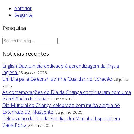
Anterior
Seguinte
Pesquisa
Noticias recentes
English Day: um dia dedicado à aprendizagem da língua
inglesa
05 agosto 2026
Um Dia para Celebrar, Sorrir e Guardar no Coração
29 julho
2026
As comemorações do Dia da Criança continuaram com uma
experiência de olaria
10 junho 2026
Dia Mundial da Criança celebrado com muita alegria no
Externato Sol Nascente.
03 junho 2026
Celebração do Dia da Família: Um Miminho Especial em
Cada Porta
27 maio 2026