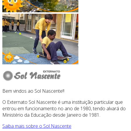
Bem vindos ao Sol Nascente!!
O Externato Sol Nascente é uma instituição particular que
entrou em funcionamento no ano de 1980, tendo alvará do
Ministério da Educação desde Janeiro de 1981.
Saiba mais sobre o Sol Nascente