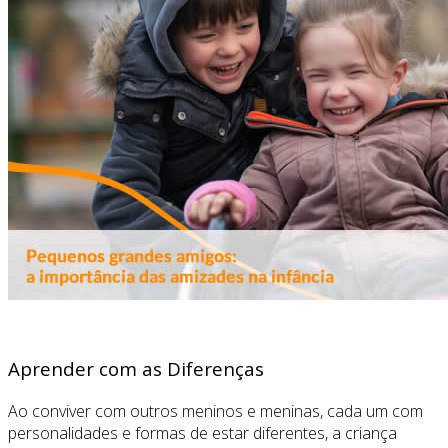
Aprender com as Diferenças
Ao conviver com outros meninos e meninas, cada um com
personalidades e formas de estar diferentes, a criança