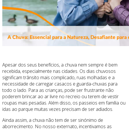
Apesar dos seus benefícios, a chuva nem sempre é bem
recebida, especialmente nas cidades. Os dias chuvosos
significam trânsito mais complicado, ruas molhadas e a
necessidade de carregar casacos e guarda-chuvas para
todo o lado. Para as crianças, pode ser frustrante não
poderem brincar ao ar livre no recreio ou terem de vestir
roupas mais pesadas. Além disso, os passeios em família ou
idas ao parque muitas vezes precisam de ser adiados.
Ainda assim, a chuva não tem de ser sinónimo de
aborrecimento. No nosso externato, incentivamos as