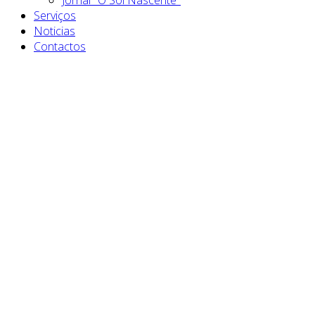
Serviços
Noticias
Contactos