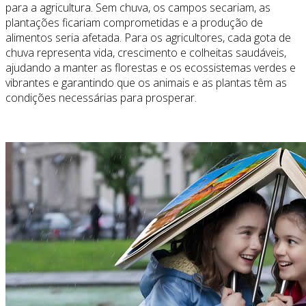
para a agricultura. Sem chuva, os campos secariam, as
plantações ficariam comprometidas e a produção de
alimentos seria afetada. Para os agricultores, cada gota de
chuva representa vida, crescimento e colheitas saudáveis,
ajudando a manter as florestas e os ecossistemas verdes e
vibrantes e garantindo que os animais e as plantas têm as
condições necessárias para prosperar.