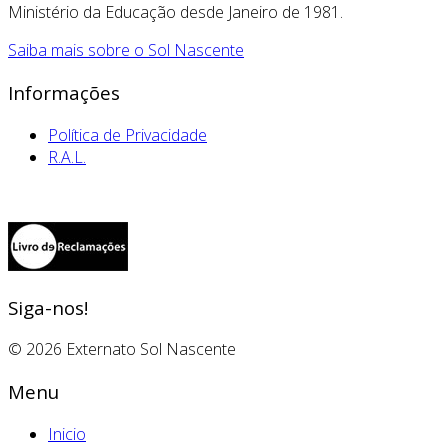
Ministério da Educação desde Janeiro de 1981.
Saiba mais sobre o Sol Nascente
Informações
Política de Privacidade
R.A.L.
Siga-nos!
© 2026 Externato Sol Nascente
Menu
Inicio