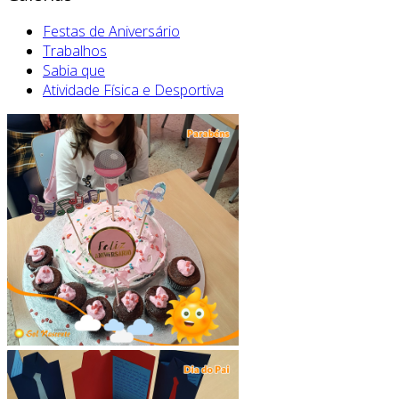
Festas de Aniversário
Trabalhos
Sabia que
Atividade Física e Desportiva