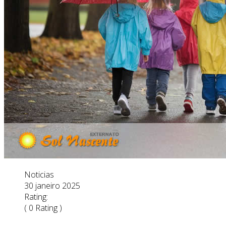
Noticias
30 janeiro 2025
Rating:
( 0 Rating )