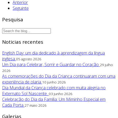
Anterior
Seguinte
Pesquisa
Noticias recentes
English Day: um dia dedicado à aprendizagem da língua
inglesa
05 agosto 2026
Um Dia para Celebrar, Sorrir e Guardar no Coração
29 julho
2026
As comemorações do Dia da Criança continuaram com uma
experiência de olaria
10 junho 2026
Dia Mundial da Criança celebrado com muita alegria no
Externato Sol Nascente.
03 junho 2026
Celebração do Dia da Família: Um Miminho Especial em
Cada Porta
27 maio 2026
Galerias