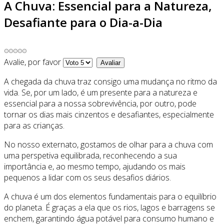
A Chuva: Essencial para a Natureza,
Desafiante para o Dia-a-Dia
Avalie, por favor
A chegada da chuva traz consigo uma mudança no ritmo da
vida. Se, por um lado, é um presente para a natureza e
essencial para a nossa sobrevivência, por outro, pode
tornar os dias mais cinzentos e desafiantes, especialmente
para as crianças.
No nosso externato, gostamos de olhar para a chuva com
uma perspetiva equilibrada, reconhecendo a sua
importância e, ao mesmo tempo, ajudando os mais
pequenos a lidar com os seus desafios diários.
A chuva é um dos elementos fundamentais para o equilíbrio
do planeta. É graças a ela que os rios, lagos e barragens se
enchem, garantindo água potável para consumo humano e