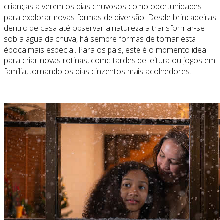
crianças a verem os dias chuvosos como oportunidades
para explorar novas formas de diversão. Desde brincadeiras
dentro de casa até observar a natureza a transformar-se
sob a água da chuva, há sempre formas de tornar esta
época mais especial. Para os pais, este é o momento ideal
para criar novas rotinas, como tardes de leitura ou jogos em
família, tornando os dias cinzentos mais acolhedores.