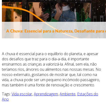
A chuva é essencial para o equilíbrio do planeta, e apesar
dos desafios que traz para o dia-a-dia, é importante
ensinarmos as crianças a valorizá-la. Afinal, sem ela, não
teríamos rios, árvores ou alimentos nas nossas mesas. No
nosso externato, gostamos de mostrar que, tal como na
vida, a chuva pode ser um pequeno incómodo passageiro,
mas também é uma fonte de renovação e crescimento.
Tags:
Vida escolar
,
Aprendizagem
,
Ambiente
,
Estações do
Ano