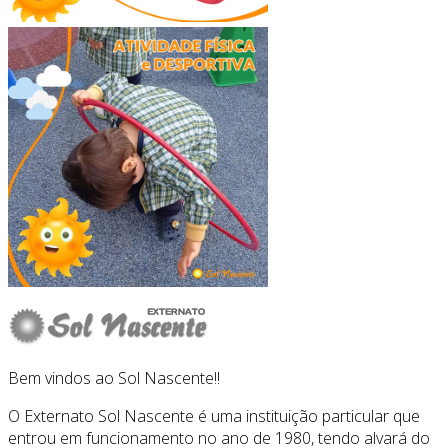
Bem vindos ao Sol Nascente!!
O Externato Sol Nascente é uma instituição particular que
entrou em funcionamento no ano de 1980, tendo alvará do