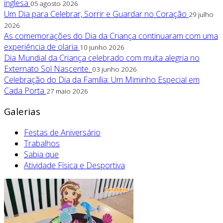
inglesa
05 agosto 2026
Um Dia para Celebrar, Sorrir e Guardar no Coração
29 julho
2026
As comemorações do Dia da Criança continuaram com uma
experiência de olaria
10 junho 2026
Dia Mundial da Criança celebrado com muita alegria no
Externato Sol Nascente.
03 junho 2026
Celebração do Dia da Família: Um Miminho Especial em
Cada Porta
27 maio 2026
Galerias
Festas de Aniversário
Trabalhos
Sabia que
Atividade Física e Desportiva