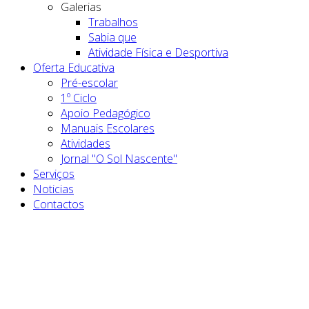
Galerias
Trabalhos
Sabia que
Atividade Física e Desportiva
Oferta Educativa
Pré-escolar
1º Ciclo
Apoio Pedagógico
Manuais Escolares
Atividades
Jornal "O Sol Nascente"
Serviços
Noticias
Contactos