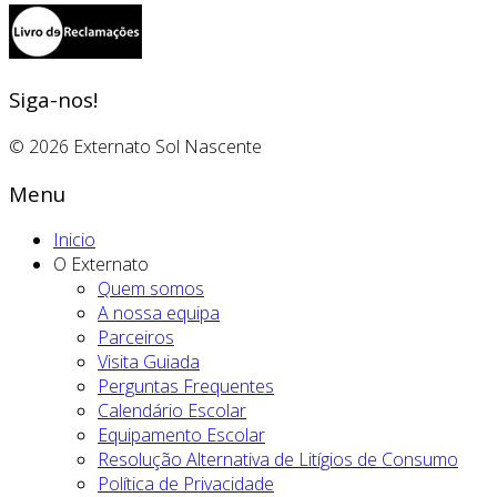
Siga-nos!
© 2026 Externato Sol Nascente
Menu
Inicio
O Externato
Quem somos
A nossa equipa
Parceiros
Visita Guiada
Perguntas Frequentes
Calendário Escolar
Equipamento Escolar
Resolução Alternativa de Litígios de Consumo
Política de Privacidade