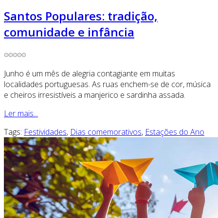
Santos Populares: tradição,
comunidade e infância
Junho é um mês de alegria contagiante em muitas
localidades portuguesas. As ruas enchem-se de cor, música
e cheiros irresistíveis a manjerico e sardinha assada.
Ler mais...
Tags:
Festividades
,
Dias comemorativos
,
Estações do Ano