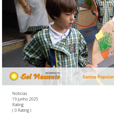
Noticias
19 junho 2025
Rating:
( 0 Rating )