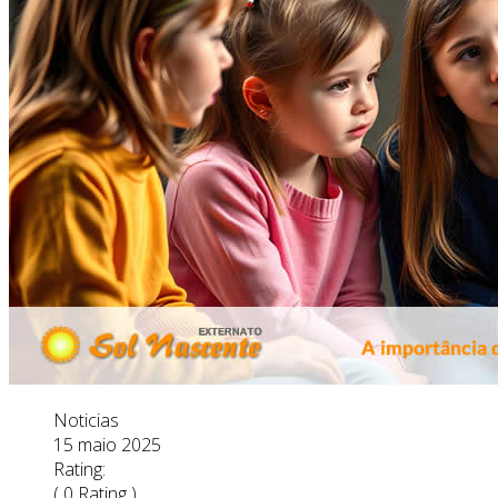
Noticias
15 maio 2025
Rating:
( 0 Rating )