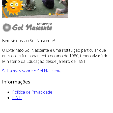
Bem vindos ao Sol Nascente!!
O Externato Sol Nascente é uma instituição particular que
entrou em funcionamento no ano de 1980, tendo alvará do
Ministério da Educação desde Janeiro de 1981.
Saiba mais sobre o Sol Nascente
Informações
Política de Privacidade
R.A.L.